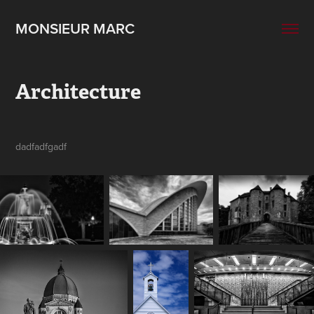
MONSIEUR MARC
Architecture
dadfadfgadf