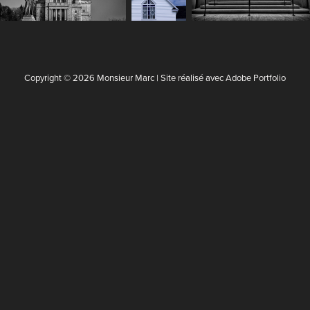
Copyright © 2026 Monsieur Marc | Site réalisé avec
Adobe Portfolio