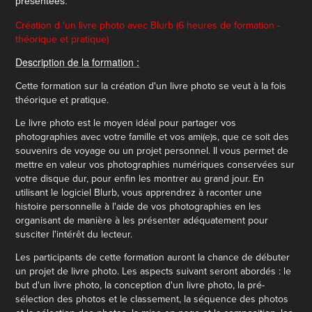
présentées.
Création d 'un livre photo avec Blurb (6 heures de formation -
théorique et pratique)
Description de la formation :
Cette formation sur la création d'un livre photo se veut à la fois
théorique et pratique.
Le livre photo est le moyen idéal pour partager vos
photographies avec votre famille et vos ami(e)s, que ce soit des
souvenirs de voyage ou un projet personnel. Il vous permet de
mettre en valeur vos photographies numériques conservées sur
votre disque dur, pour enfin les montrer au grand jour. En
utilisant le logiciel Blurb, vous apprendrez à raconter une
histoire personnelle à l'aide de vos photographies en les
organisant de manière à les présenter adéquatement pour
susciter l'intérêt du lecteur.
Les participants de cette formation auront la chance de débuter
un projet de livre photo. Les aspects suivant seront abordés : le
but d'un livre photo, la conception d'un livre photo, la pré-
sélection des photos et le classement, la séquence des photos