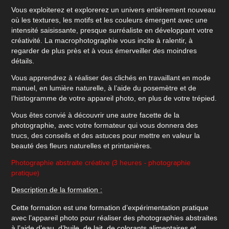
Vous exploiterez et explorerez un univers entièrement nouveau
où les textures, les motifs et les couleurs émergent avec une
intensité saisissante, presque surréaliste en développant votre
créativité. La macrophotographie vous incite à ralentir, à
regarder de plus près et à vous émerveiller des moindres
détails.
Vous apprendrez à réaliser des clichés en travaillant en mode
manuel, en lumière naturelle, à l’aide du posemètre et de
l’histogramme de votre appareil photo, en plus de votre trépied.
Vous êtes convié à découvrir une autre facette de la
photographie, avec votre formateur qui vous donnera des
trucs, des conseils et des astuces pour mettre en valeur la
beauté des fleurs naturelles et printanières.
Photographie abstraite créative (3 heures - photographie
pratique)
Description de la formation :
Cette formation est une formation d’expérimentation pratique
avec l’appareil photo pour réaliser des photographies abstraites
à l’aide d’eau, d’huile, de lait, de colorants alimentaires et