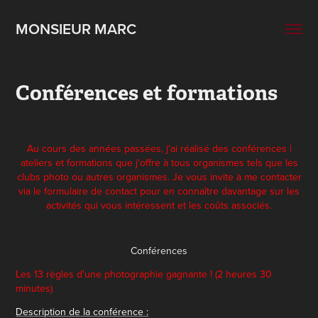
MONSIEUR MARC
Conférences et formations
Au cours des années passées, j'ai réalisé des conférences |
ateliers et formations que j'offre à tous organismes tels que les
clubs photo ou autres organismes. Je vous invite à me contacter
via le formulaire de contact pour en connaître davantage sur les
activités qui vous intéressent et les coûts associés.
Conférences
Les 13 règles d'une photographie gagnante ! (2 heures 30
minutes)
Description de la conférence :