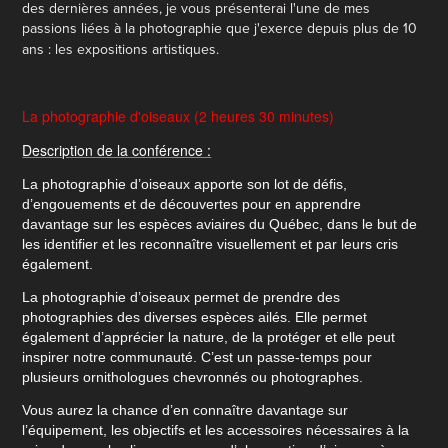
des dernières années, je vous présenterai l'une de mes
passions liées à la photographie que j'exerce depuis plus de 10
ans : les expositions artistiques.
La photographie d'oiseaux (2 heures 30 minutes)
Description de la conférence :
La photographie d’oiseaux apporte son lot de défis,
d’engouements et de découvertes pour en apprendre
davantage sur les espèces aviaires du Québec, dans le but de
les identifier et les reconnaître visuellement et par leurs cris
également.
La photographie d’oiseaux permet de prendre des
photographies des diverses espèces ailés. Elle permet
également d’apprécier la nature, de la protéger et elle peut
inspirer notre communauté. C’est un passe-temps pour
plusieurs ornithologues chevronnés ou photographes.
Vous aurez la chance d’en connaître davantage sur
l’équipement, les objectifs et les accessoires nécessaires à la