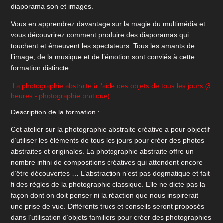
diaporama son et images.
Vous en apprendrez davantage sur la magie du multimédia et
vous découvrirez comment produire des diaporamas qui
touchent et émeuvent les spectateurs. Tous les amants de
l’image, de la musique et de l’émotion sont conviés à cette
formation distincte.
La photographie abstraite à l'aide des objets de tous les jours (3
heures - photographie pratique)
Description de la formation :
Cet atelier sur la photographie abstraite créative a pour objectif
d’utiliser les éléments de tous les jours pour créer des photos
abstraites et originales. La photographie abstraite offre un
nombre infini de compositions créatives qui attendent encore
d’être découvertes … L’abstraction n’est pas dogmatique et fait
fi des règles de la photographie classique. Elle ne dicte pas la
façon dont on doit penser ni la réaction que nous inspirerait
une prise de vue. Différents trucs et conseils seront proposés
dans l’utilisation d’objets familiers pour créer des photographies