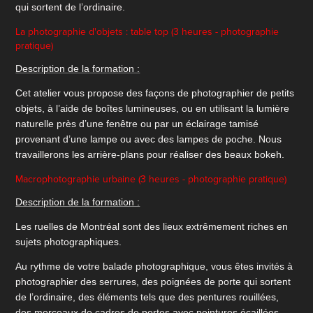
qui sortent de l’ordinaire.
La photographie d'objets : table top (3 heures - photographie
pratique)
Description de la formation :
Cet atelier vous propose des façons de photographier de petits
objets, à l’aide de boîtes lumineuses, ou en utilisant la lumière
naturelle près d’une fenêtre ou par un éclairage tamisé
provenant d’une lampe ou avec des lampes de poche. Nous
travaillerons les arrière-plans pour réaliser des beaux bokeh.
Macrophotographie urbaine (3 heures - photographie pratique)
Description de la formation :
Les ruelles de Montréal sont des lieux extrêmement riches en
sujets photographiques.
Au rythme de votre balade photographique, vous êtes invités à
photographier des serrures, des poignées de porte qui sortent
de l’ordinaire, des éléments tels que des pentures rouillées,
des morceaux de cadres de portes avec peintures écaillées,