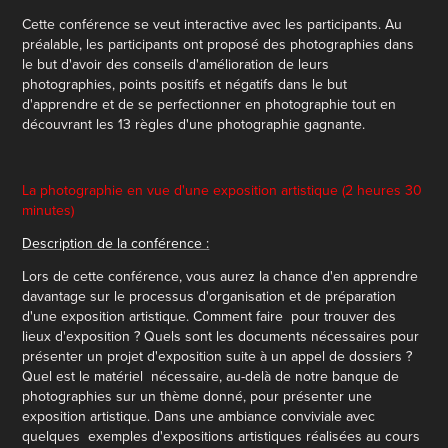
Cette conférence se veut interactive avec les participants. Au
préalable, les participants ont proposé des photographies dans
le but d'avoir des conseils d'amélioration de leurs
photographies, points positifs et négatifs dans le but
d'apprendre et de se perfectionner en photographie tout en
découvrant les 13 règles d'une photographie gagnante.
La photographie en vue d'une exposition artistique (2 heures 30
minutes)
Description de la conférence :
Lors de cette conférence, vous aurez la chance d'en apprendre
davantage sur le processus d'organisation et de préparation
d'une exposition artistique. Comment faire pour trouver des
lieux d'exposition ? Quels sont les documents nécessaires pour
présenter un projet d'exposition suite à un appel de dossiers ?
Quel est le matériel nécessaire, au-delà de notre banque de
photographies sur un thème donné, pour présenter une
exposition artistique. Dans une ambiance conviviale avec
quelques exemples d'expositions artistiques réalisées au cours