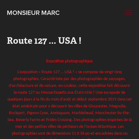
MONSIEUR MARC
Route 127 ... USA !
Exposition photographique
L’exposition « Route 127 … USA ! » se compose de vingt-cinq
photographies. Caractérisée par des photographies de paysages,
d’architecture et de nature, en couleur, cette exposition fait découvrir
la route 127 au Massachusetts aux États-Unis ! Une escapade de
quelques jours à la fin du mois d’août et début septembre 2019 dans cet
état américain pour y découvrir les villes de Gloucester, Magnolia,
Rockport, Pigeon Cove, Annisquam, Marblehead, Menchester-by-the-
Sea, Beverly Farms et Prides Crossing. Des photographies inspirées de la
mer et des petites villes de pêcheurs de l’océan Atlantique. Les
photographies sont de dimensions 11 X 16 po et encadrées dans un