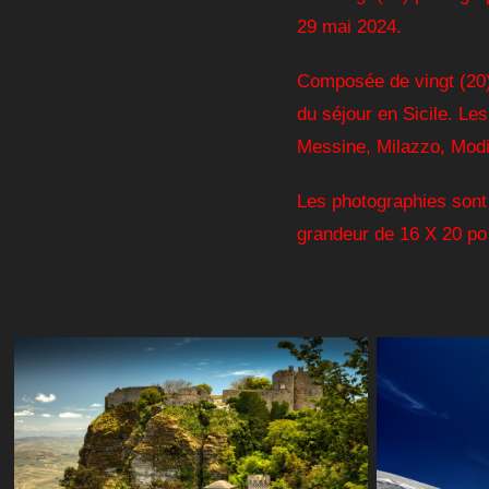
29 mai 2024.
Composée de vingt (20) 
du séjour en Sicile. Les
Messine, Milazzo, Modi
Les photographies sont
grandeur de 16 X 20 po