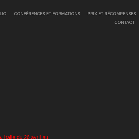
LIO
CONFÉRENCES ET FORMATIONS
PRIX ET RÉCOMPENSES
CONTACT
 Italie du 26 avril au