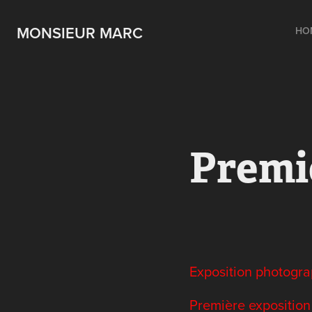
MONSIEUR MARC
HO
Premi
Exposition photogr
Première exposition