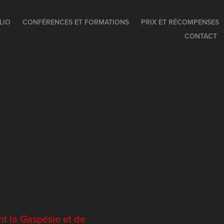
LIO
CONFÉRENCES ET FORMATIONS
PRIX ET RÉCOMPENSES
CONTACT
nt la Gaspésie et de