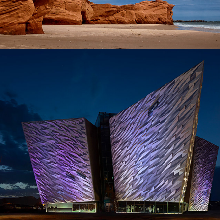
Photo de nuit
2026