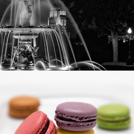
Culinaire
2025