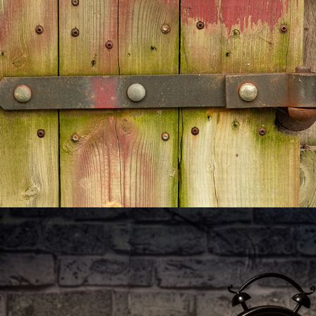
2026
Nature morte
2025