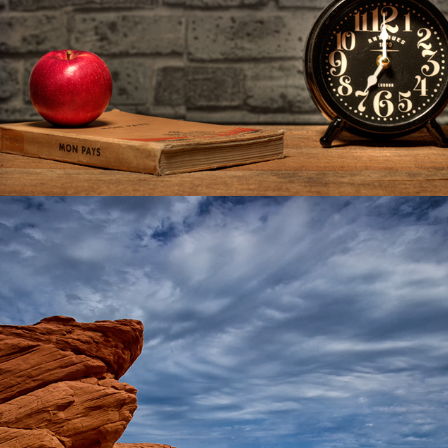
Paysage
2026